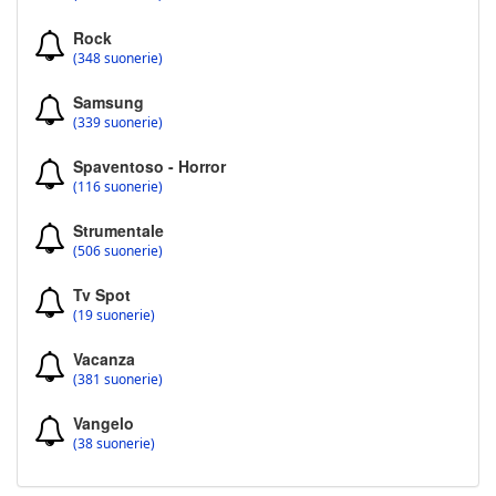
Rock
(348 suonerie)
Samsung
(339 suonerie)
Spaventoso - Horror
(116 suonerie)
Strumentale
(506 suonerie)
Tv Spot
(19 suonerie)
Vacanza
(381 suonerie)
Vangelo
(38 suonerie)