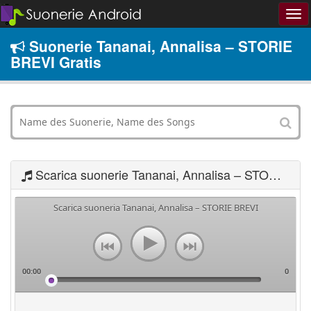
Suonerie Tananai, Annalisa – STORIE
BREVI Gratis
Scarica suonerie Tananai, Annalisa – STORIE BREVI
Scarica suoneria Tananai, Annalisa – STORIE BREVI
00:00
0