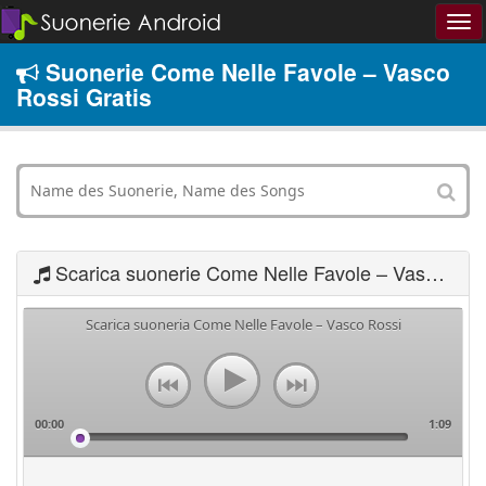
Suonerie Come Nelle Favole – Vasco
Rossi Gratis
Scarica suonerie Come Nelle Favole – Vasco Rossi
Scarica suoneria Come Nelle Favole – Vasco Rossi
00:00
1:09