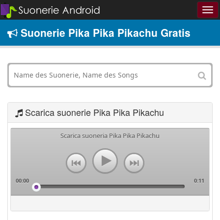
Suonerie Pika Pika Pikachu Gratis
Scarica suonerie Pika Pika Pikachu
Scarica suoneria Pika Pika Pikachu
00:00
0:11