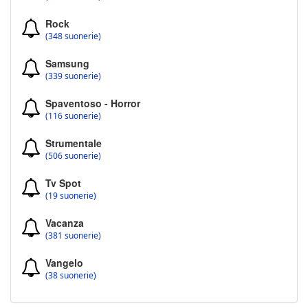
Rock
(348 suonerie)
Samsung
(339 suonerie)
Spaventoso - Horror
(116 suonerie)
Strumentale
(506 suonerie)
Tv Spot
(19 suonerie)
Vacanza
(381 suonerie)
Vangelo
(38 suonerie)