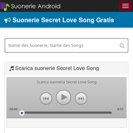
Suonerie Secret Love Song Gratis
Scarica suonerie Secret Love Song
Scarica suoneria Secret Love Song
00:00
0:51