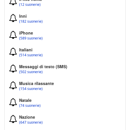
(12 suonerie)
Inni
(182 suonerie)
iPhone
(589 suonerie)
Italiani
(514 suonerie)
Messaggi di testo (SMS)
(502 suonerie)
Musica rilassante
(154 suonerie)
Natale
(74 suonerie)
Nazione
(647 suonerie)