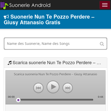
Suonerie Nun Te Pozzo Perdere –
Giusy Attanasio Gratis
Scarica suonerie Nun Te Pozzo Perdere – Giusy Attanasio
Scarica suoneria Nun Te Pozzo Perdere – Giusy Attanasio
00:00
0:44