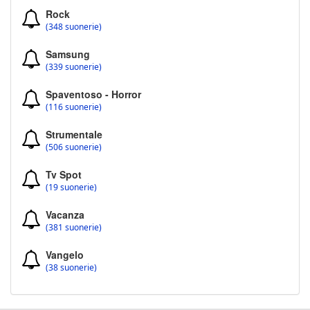
Rock
(348 suonerie)
Samsung
(339 suonerie)
Spaventoso - Horror
(116 suonerie)
Strumentale
(506 suonerie)
Tv Spot
(19 suonerie)
Vacanza
(381 suonerie)
Vangelo
(38 suonerie)