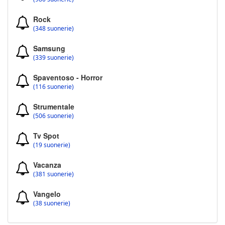
Rock
(348 suonerie)
Samsung
(339 suonerie)
Spaventoso - Horror
(116 suonerie)
Strumentale
(506 suonerie)
Tv Spot
(19 suonerie)
Vacanza
(381 suonerie)
Vangelo
(38 suonerie)