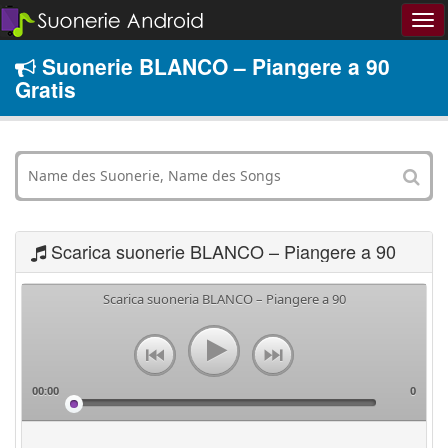
Suonerie BLANCO – Piangere a 90
Gratis
Scarica suonerie BLANCO – Piangere a 90
Scarica suoneria BLANCO – Piangere a 90
00:00
0