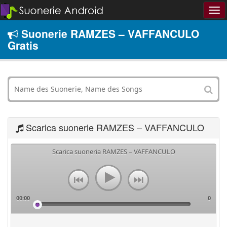
Suonerie RAMZES – VAFFANCULO
Gratis
Scarica suonerie RAMZES – VAFFANCULO
Scarica suoneria RAMZES – VAFFANCULO
00:00
0