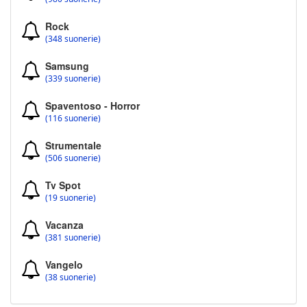
Rock
(348 suonerie)
Samsung
(339 suonerie)
Spaventoso - Horror
(116 suonerie)
Strumentale
(506 suonerie)
Tv Spot
(19 suonerie)
Vacanza
(381 suonerie)
Vangelo
(38 suonerie)