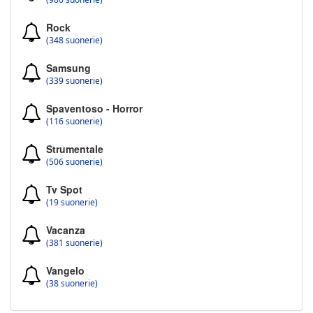
Rock
(348 suonerie)
Samsung
(339 suonerie)
Spaventoso - Horror
(116 suonerie)
Strumentale
(506 suonerie)
Tv Spot
(19 suonerie)
Vacanza
(381 suonerie)
Vangelo
(38 suonerie)