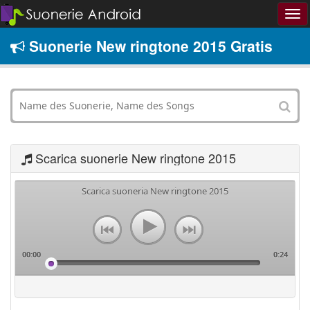
Suonerie New ringtone 2015 Gratis
Scarica suonerie New ringtone 2015
Scarica suoneria New ringtone 2015
00:00
0:24