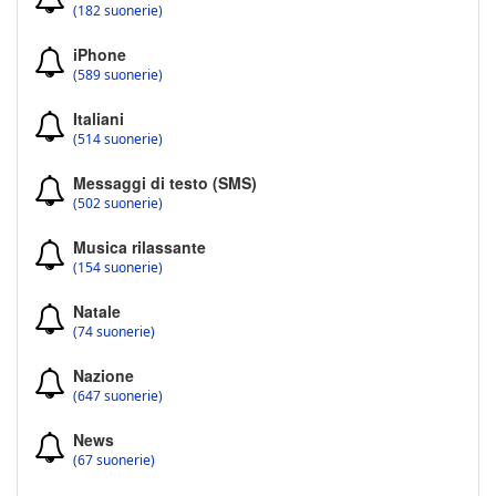
(182 suonerie)
iPhone
(589 suonerie)
Italiani
(514 suonerie)
Messaggi di testo (SMS)
(502 suonerie)
Musica rilassante
(154 suonerie)
Natale
(74 suonerie)
Nazione
(647 suonerie)
News
(67 suonerie)