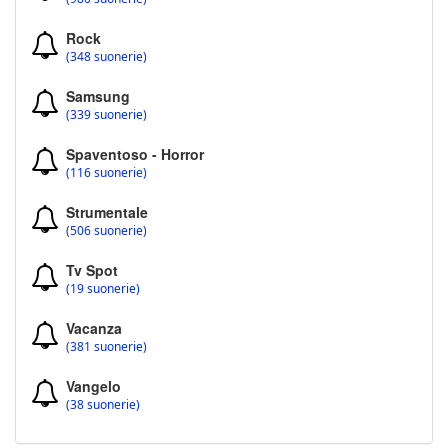
Rock
(348 suonerie)
Samsung
(339 suonerie)
Spaventoso - Horror
(116 suonerie)
Strumentale
(506 suonerie)
Tv Spot
(19 suonerie)
Vacanza
(381 suonerie)
Vangelo
(38 suonerie)