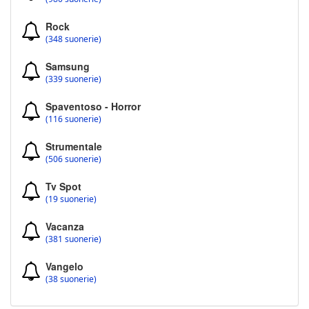
Rock
(348 suonerie)
Samsung
(339 suonerie)
Spaventoso - Horror
(116 suonerie)
Strumentale
(506 suonerie)
Tv Spot
(19 suonerie)
Vacanza
(381 suonerie)
Vangelo
(38 suonerie)