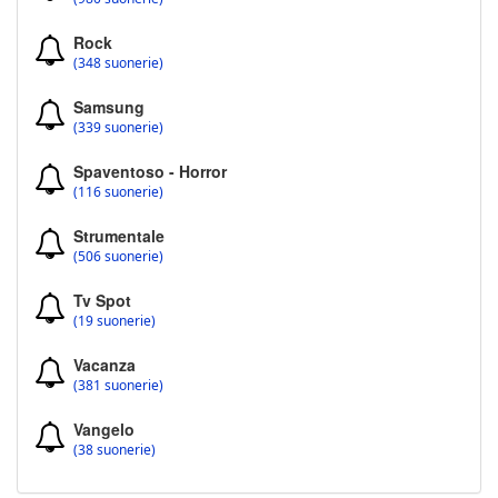
Rock
(348 suonerie)
Samsung
(339 suonerie)
Spaventoso - Horror
(116 suonerie)
Strumentale
(506 suonerie)
Tv Spot
(19 suonerie)
Vacanza
(381 suonerie)
Vangelo
(38 suonerie)