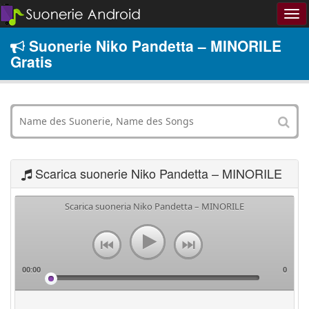
Suonerie Niko Pandetta – MINORILE
Gratis
Scarica suonerie Niko Pandetta – MINORILE
Scarica suoneria Niko Pandetta – MINORILE
00:00
0