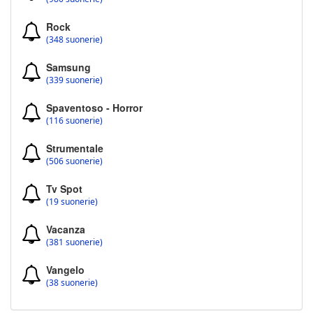
Rock
(348 suonerie)
Samsung
(339 suonerie)
Spaventoso - Horror
(116 suonerie)
Strumentale
(506 suonerie)
Tv Spot
(19 suonerie)
Vacanza
(381 suonerie)
Vangelo
(38 suonerie)