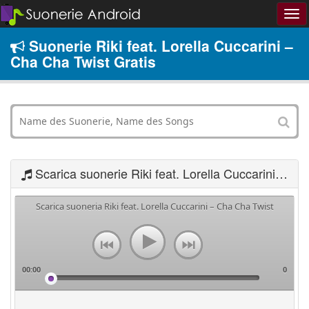
Suonerie Riki feat. Lorella Cuccarini –
Cha Cha Twist Gratis
Scarica suonerie Riki feat. Lorella Cuccarini – Cha Cha Twist
Scarica suoneria Riki feat. Lorella Cuccarini – Cha Cha Twist
00:00
0