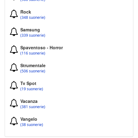
Rock
(348 suonerie)
Samsung
(339 suonerie)
Spaventoso - Horror
(116 suonerie)
Strumentale
(506 suonerie)
Tv Spot
(19 suonerie)
Vacanza
(381 suonerie)
Vangelo
(38 suonerie)