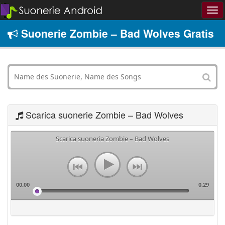
Suonerie Zombie – Bad Wolves Gratis
Scarica suonerie Zombie – Bad Wolves
Scarica suoneria Zombie – Bad Wolves
00:00
0:29