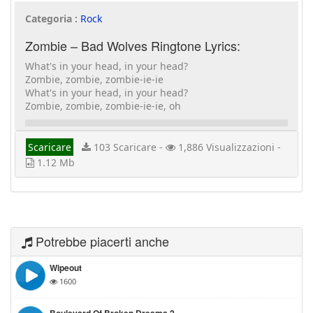
Categoria :
Rock
Zombie – Bad Wolves Ringtone Lyrics:
What's in your head, in your head?
Zombie, zombie, zombie-ie-ie
What's in your head, in your head?
Zombie, zombie, zombie-ie-ie, oh
Scaricare
103 Scaricare -
1,886 Visualizzazioni -
1.12 Mb
Potrebbe piacerti anche
Wipeout
1600