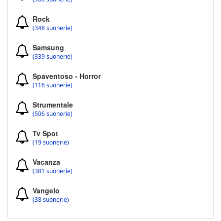
Rock
(348 suonerie)
Samsung
(339 suonerie)
Spaventoso - Horror
(116 suonerie)
Strumentale
(506 suonerie)
Tv Spot
(19 suonerie)
Vacanza
(381 suonerie)
Vangelo
(38 suonerie)