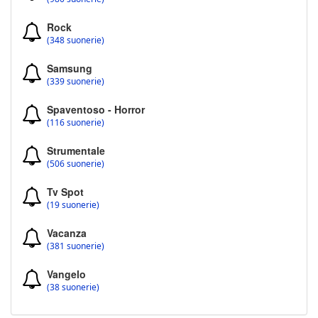
Rock
(348 suonerie)
Samsung
(339 suonerie)
Spaventoso - Horror
(116 suonerie)
Strumentale
(506 suonerie)
Tv Spot
(19 suonerie)
Vacanza
(381 suonerie)
Vangelo
(38 suonerie)