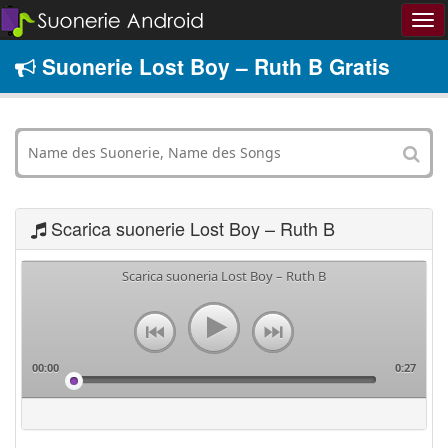
Suonerie Lost Boy – Ruth B Gratis
Scarica suonerie Lost Boy – Ruth B
Scarica suoneria Lost Boy – Ruth B
00:00
0:27