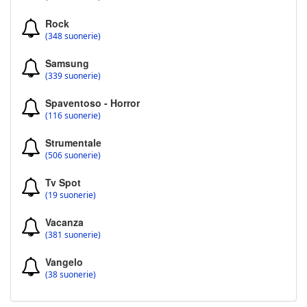
Rock
(348 suonerie)
Samsung
(339 suonerie)
Spaventoso - Horror
(116 suonerie)
Strumentale
(506 suonerie)
Tv Spot
(19 suonerie)
Vacanza
(381 suonerie)
Vangelo
(38 suonerie)