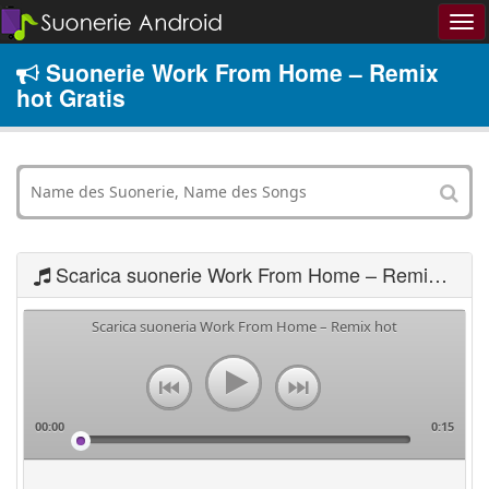
Suonerie Work From Home – Remix
hot Gratis
Scarica suonerie Work From Home – Remix hot
Scarica suoneria Work From Home – Remix hot
00:00
0:15