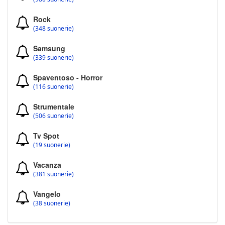
Rock
(348 suonerie)
Samsung
(339 suonerie)
Spaventoso - Horror
(116 suonerie)
Strumentale
(506 suonerie)
Tv Spot
(19 suonerie)
Vacanza
(381 suonerie)
Vangelo
(38 suonerie)