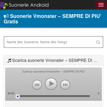
Suonerie Vmonster – SEMPRE DI PIU’
Gratis
Scarica suonerie Vmonster – SEMPRE DI PIU’
Scarica suoneria Vmonster – SEMPRE DI PIU’
00:00
0