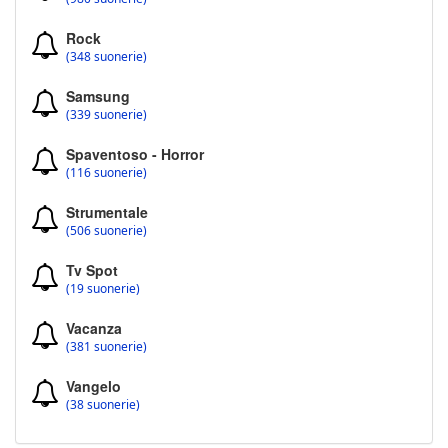
Rock
(348 suonerie)
Samsung
(339 suonerie)
Spaventoso - Horror
(116 suonerie)
Strumentale
(506 suonerie)
Tv Spot
(19 suonerie)
Vacanza
(381 suonerie)
Vangelo
(38 suonerie)