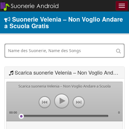
Suonerie Velenia – Non Voglio Andare
a Scuola Gratis
Scarica suonerie Velenia – Non Voglio Andare a Scuola
Scarica suoneria Velenia – Non Voglio Andare a Scuola
00:00
0