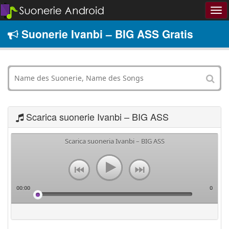
Suonerie Ivanbi – BIG ASS Gratis
Scarica suonerie Ivanbi – BIG ASS
Scarica suoneria Ivanbi – BIG ASS
00:00
0