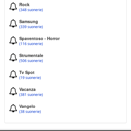
Rock
(348 suonerie)
Samsung
(339 suonerie)
Spaventoso - Horror
(116 suonerie)
Strumentale
(506 suonerie)
Tv Spot
(19 suonerie)
Vacanza
(381 suonerie)
Vangelo
(38 suonerie)