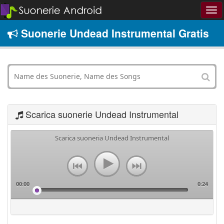
Suonerie Undead Instrumental Gratis
Scarica suonerie Undead Instrumental
Scarica suoneria Undead Instrumental
00:00
0:24