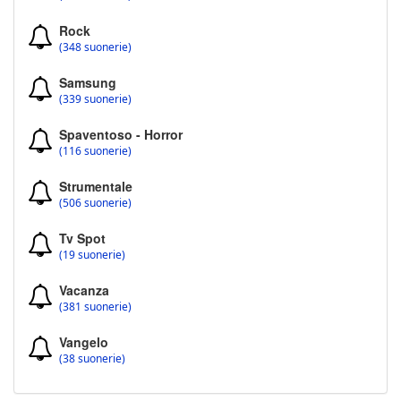
Rock
(348 suonerie)
Samsung
(339 suonerie)
Spaventoso - Horror
(116 suonerie)
Strumentale
(506 suonerie)
Tv Spot
(19 suonerie)
Vacanza
(381 suonerie)
Vangelo
(38 suonerie)