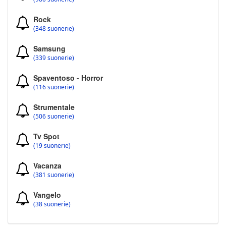
Rock
(348 suonerie)
Samsung
(339 suonerie)
Spaventoso - Horror
(116 suonerie)
Strumentale
(506 suonerie)
Tv Spot
(19 suonerie)
Vacanza
(381 suonerie)
Vangelo
(38 suonerie)