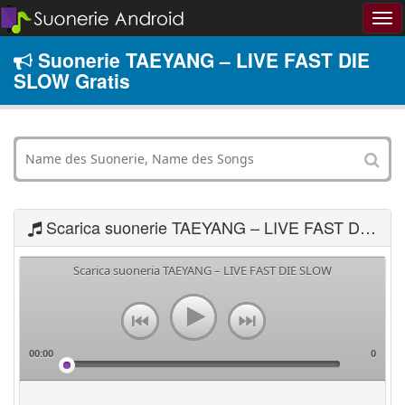
Suonerie TAEYANG – LIVE FAST DIE
SLOW Gratis
Scarica suonerie TAEYANG – LIVE FAST DIE SLOW
Scarica suoneria TAEYANG – LIVE FAST DIE SLOW
00:00
0