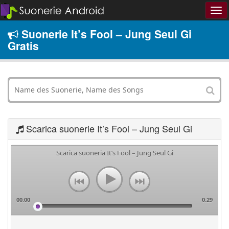
Suonerie It’s Fool – Jung Seul Gi
Gratis
Scarica suonerie It’s Fool – Jung Seul Gi
Scarica suoneria It’s Fool – Jung Seul Gi
00:00
0:29