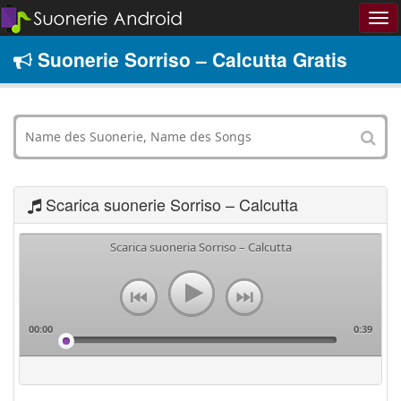
Suonerie Sorriso – Calcutta Gratis
Scarica suonerie Sorriso – Calcutta
Scarica suoneria Sorriso – Calcutta
00:00
0:39