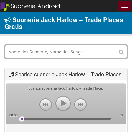
Suonerie Jack Harlow – Trade Places
Gratis
Scarica suonerie Jack Harlow – Trade Places
Scarica suoneria Jack Harlow – Trade Places
00:00
0