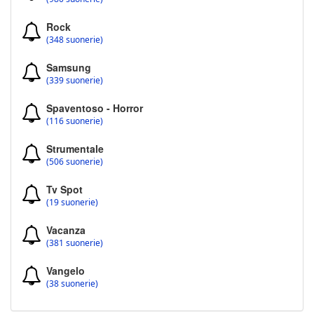
Rock
(348 suonerie)
Samsung
(339 suonerie)
Spaventoso - Horror
(116 suonerie)
Strumentale
(506 suonerie)
Tv Spot
(19 suonerie)
Vacanza
(381 suonerie)
Vangelo
(38 suonerie)