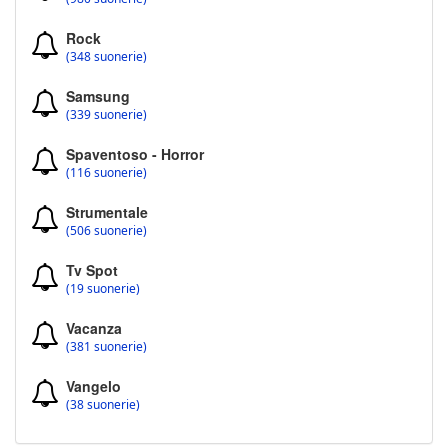
Rock
(348 suonerie)
Samsung
(339 suonerie)
Spaventoso - Horror
(116 suonerie)
Strumentale
(506 suonerie)
Tv Spot
(19 suonerie)
Vacanza
(381 suonerie)
Vangelo
(38 suonerie)