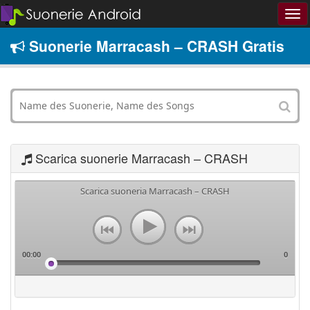
Suonerie Marracash – CRASH Gratis
Scarica suonerie Marracash – CRASH
Scarica suoneria Marracash – CRASH
00:00
0