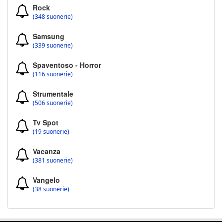
Rock
(348 suonerie)
Samsung
(339 suonerie)
Spaventoso - Horror
(116 suonerie)
Strumentale
(506 suonerie)
Tv Spot
(19 suonerie)
Vacanza
(381 suonerie)
Vangelo
(38 suonerie)