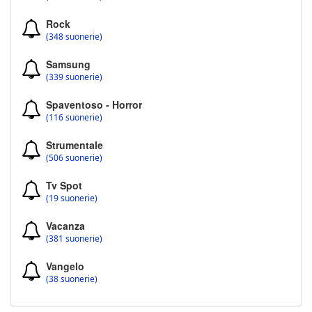
Rock
(348 suonerie)
Samsung
(339 suonerie)
Spaventoso - Horror
(116 suonerie)
Strumentale
(506 suonerie)
Tv Spot
(19 suonerie)
Vacanza
(381 suonerie)
Vangelo
(38 suonerie)