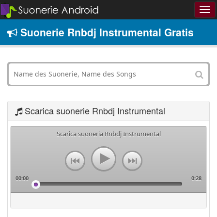
Suonerie Rnbdj Instrumental Gratis
Scarica suonerie Rnbdj Instrumental
Scarica suoneria Rnbdj Instrumental
00:00
0:28