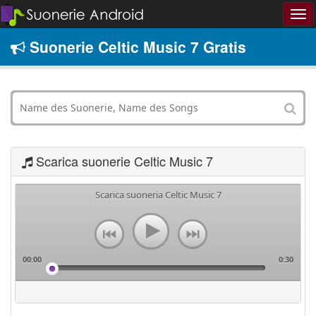
Suonerie Celtic Music 7 Gratis
Scarica suonerie Celtic Music 7
Scarica suoneria Celtic Music 7
00:00
0:30