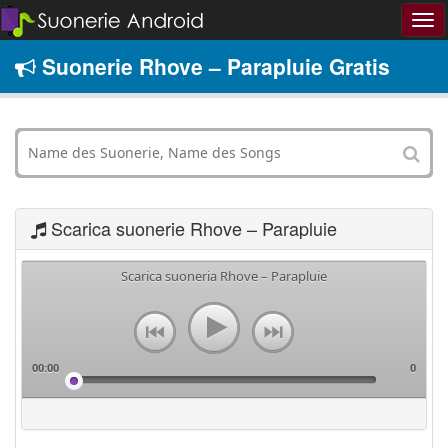
Suonerie Rhove – Parapluie Gratis
Scarica suonerie Rhove – Parapluie
Scarica suoneria Rhove – Parapluie
00:00
0