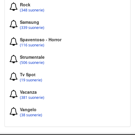
Rock
(348 suonerie)
Samsung
(339 suonerie)
Spaventoso - Horror
(116 suonerie)
Strumentale
(506 suonerie)
Tv Spot
(19 suonerie)
Vacanza
(381 suonerie)
Vangelo
(38 suonerie)