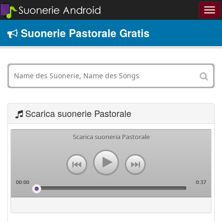
Suonerie Pastorale Gratis
Scarica suonerie Pastorale
Scarica suoneria Pastorale
00:00
0:37