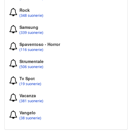
Rock
(348 suonerie)
Samsung
(339 suonerie)
Spaventoso - Horror
(116 suonerie)
Strumentale
(506 suonerie)
Tv Spot
(19 suonerie)
Vacanza
(381 suonerie)
Vangelo
(38 suonerie)