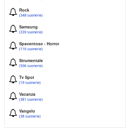
Rock
(348 suonerie)
Samsung
(339 suonerie)
Spaventoso - Horror
(116 suonerie)
Strumentale
(506 suonerie)
Tv Spot
(19 suonerie)
Vacanza
(381 suonerie)
Vangelo
(38 suonerie)