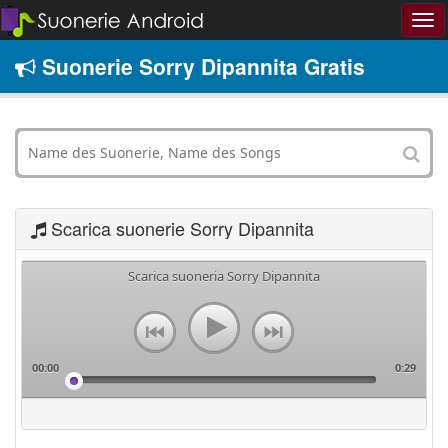
Suonerie Sorry Dipannita Gratis
Scarica suonerie Sorry Dipannita
Scarica suoneria Sorry Dipannita
00:00
0:29