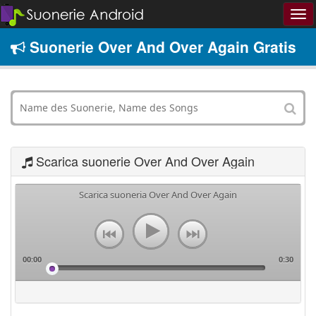
Suonerie Over And Over Again Gratis
Scarica suonerie Over And Over Again
Scarica suoneria Over And Over Again
00:00
0:30