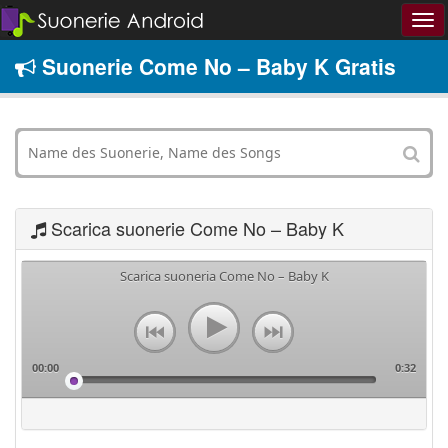
Suonerie Come No – Baby K Gratis
Scarica suonerie Come No – Baby K
Scarica suoneria Come No – Baby K
00:00
0:32