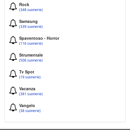
Rock
(348 suonerie)
Samsung
(339 suonerie)
Spaventoso - Horror
(116 suonerie)
Strumentale
(506 suonerie)
Tv Spot
(19 suonerie)
Vacanza
(381 suonerie)
Vangelo
(38 suonerie)