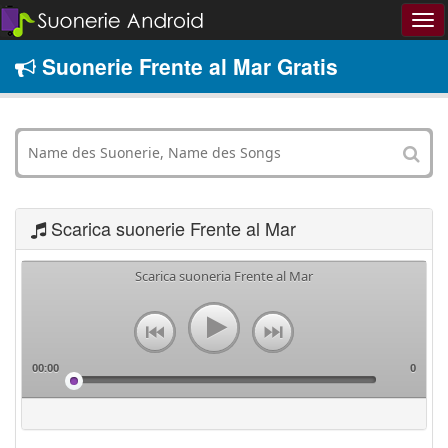
Suonerie Frente al Mar Gratis
Scarica suonerie Frente al Mar
Scarica suoneria Frente al Mar
00:00
0