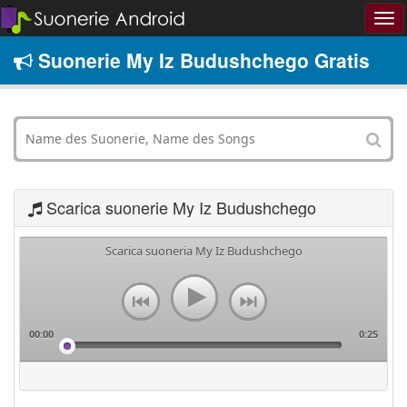
Suonerie My Iz Budushchego Gratis
Scarica suonerie My Iz Budushchego
Scarica suoneria My Iz Budushchego
00:00
0:25