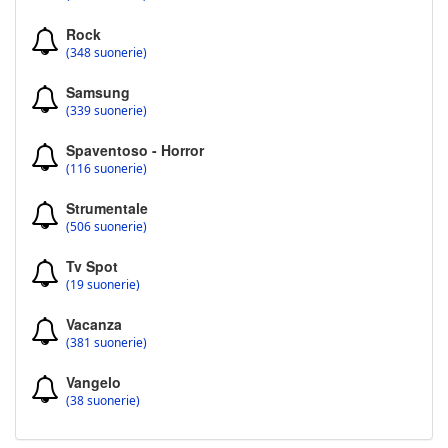
Rock
(348 suonerie)
Samsung
(339 suonerie)
Spaventoso - Horror
(116 suonerie)
Strumentale
(506 suonerie)
Tv Spot
(19 suonerie)
Vacanza
(381 suonerie)
Vangelo
(38 suonerie)