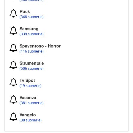
Rock
(348 suonerie)
Samsung
(339 suonerie)
Spaventoso - Horror
(116 suonerie)
Strumentale
(506 suonerie)
Tv Spot
(19 suonerie)
Vacanza
(381 suonerie)
Vangelo
(38 suonerie)