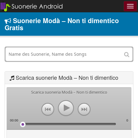
Suonerie Modà – Non ti dimentico
Gratis
Scarica suonerie Modà – Non ti dimentico
Scarica suoneria Modà – Non ti dimentico
00:00
0