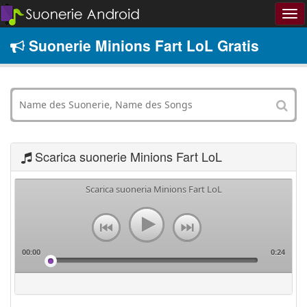
Suonerie Minions Fart LoL Gratis
Scarica suonerie Minions Fart LoL
Scarica suoneria Minions Fart LoL
00:00
0:24