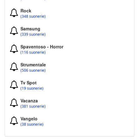
Rock
(348 suonerie)
Samsung
(339 suonerie)
Spaventoso - Horror
(116 suonerie)
Strumentale
(506 suonerie)
Tv Spot
(19 suonerie)
Vacanza
(381 suonerie)
Vangelo
(38 suonerie)