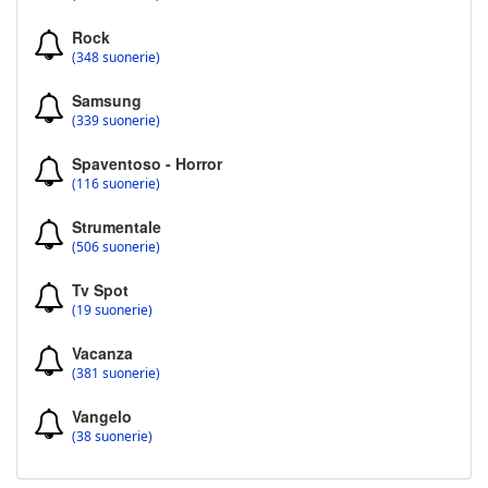
Rock
(348 suonerie)
Samsung
(339 suonerie)
Spaventoso - Horror
(116 suonerie)
Strumentale
(506 suonerie)
Tv Spot
(19 suonerie)
Vacanza
(381 suonerie)
Vangelo
(38 suonerie)