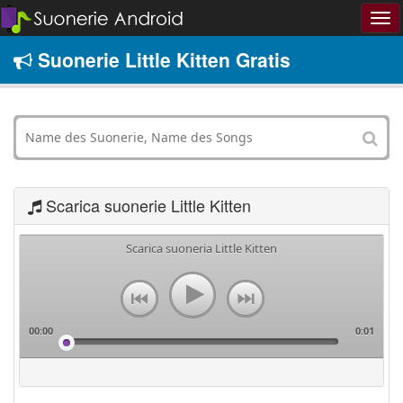
Suonerie Little Kitten Gratis
Scarica suonerie Little Kitten
Scarica suoneria Little Kitten
00:00
0:01