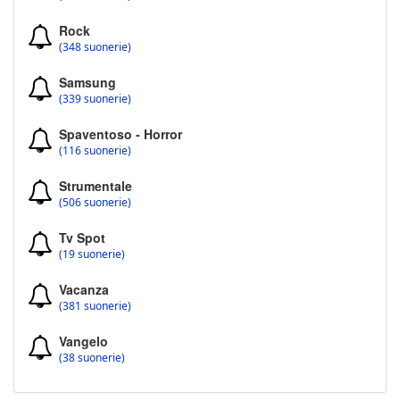
Rock
(348 suonerie)
Samsung
(339 suonerie)
Spaventoso - Horror
(116 suonerie)
Strumentale
(506 suonerie)
Tv Spot
(19 suonerie)
Vacanza
(381 suonerie)
Vangelo
(38 suonerie)