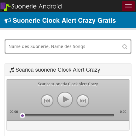
Suonerie Clock Alert Crazy Gratis
Scarica suonerie Clock Alert Crazy
Scarica suoneria Clock Alert Crazy
00:00
0:20