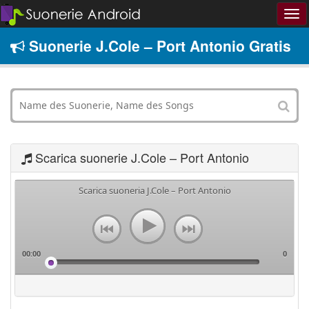
Suonerie J.Cole – Port Antonio Gratis
Scarica suonerie J.Cole – Port Antonio
Scarica suoneria J.Cole – Port Antonio
00:00
0