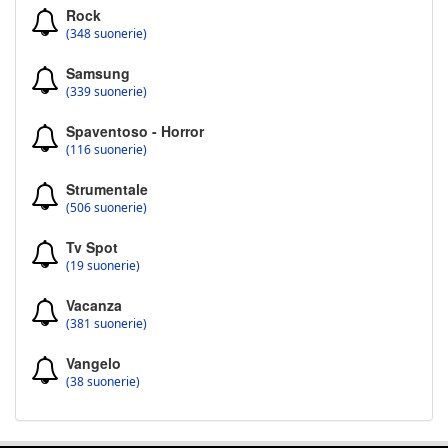
Rock
(348 suonerie)
Samsung
(339 suonerie)
Spaventoso - Horror
(116 suonerie)
Strumentale
(506 suonerie)
Tv Spot
(19 suonerie)
Vacanza
(381 suonerie)
Vangelo
(38 suonerie)