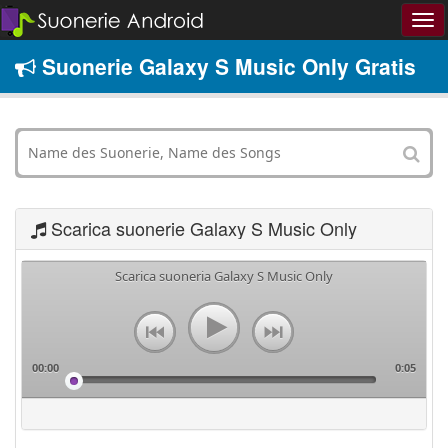
Suonerie Galaxy S Music Only Gratis
Scarica suonerie Galaxy S Music Only
Scarica suoneria Galaxy S Music Only
00:00
0:05