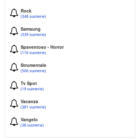
Rock
(348 suonerie)
Samsung
(339 suonerie)
Spaventoso - Horror
(116 suonerie)
Strumentale
(506 suonerie)
Tv Spot
(19 suonerie)
Vacanza
(381 suonerie)
Vangelo
(38 suonerie)