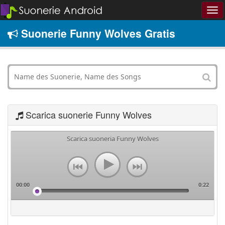
Suonerie Funny Wolves Gratis
Scarica suonerie Funny Wolves
Scarica suoneria Funny Wolves
00:00
0:22