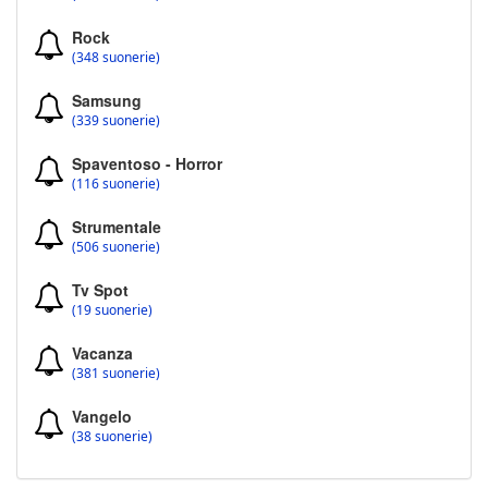
Rock
(348 suonerie)
Samsung
(339 suonerie)
Spaventoso - Horror
(116 suonerie)
Strumentale
(506 suonerie)
Tv Spot
(19 suonerie)
Vacanza
(381 suonerie)
Vangelo
(38 suonerie)