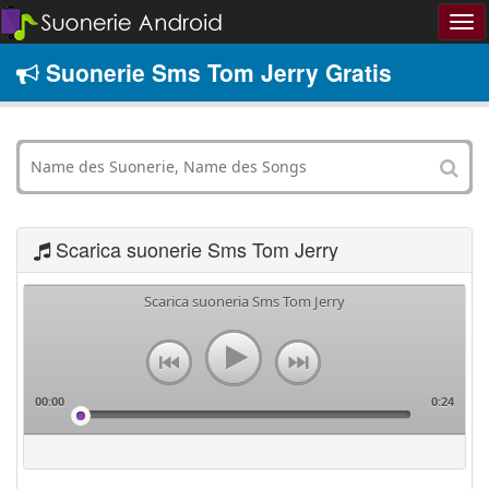
Suonerie Sms Tom Jerry Gratis
Scarica suonerie Sms Tom Jerry
Scarica suoneria Sms Tom Jerry
00:00
0:24