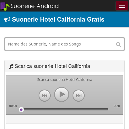
Suonerie Hotel California Gratis
Scarica suonerie Hotel California
Scarica suoneria Hotel California
00:00
0:28