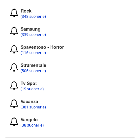
Rock
(348 suonerie)
Samsung
(339 suonerie)
Spaventoso - Horror
(116 suonerie)
Strumentale
(506 suonerie)
Tv Spot
(19 suonerie)
Vacanza
(381 suonerie)
Vangelo
(38 suonerie)